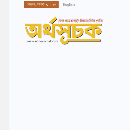
শুক্রবার, আগস্ট ৭, ২০২৬
English