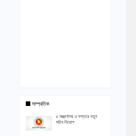
সাম্প্রতিক
৫ মন্ত্রণালয় ও দপ্তরে নতুন
সচিব নিয়োগ