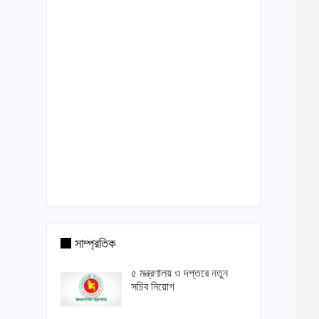
সাম্প্রতিক
৫ মন্ত্রণালয় ও দপ্তরে নতুন
সচিব নিয়োগ