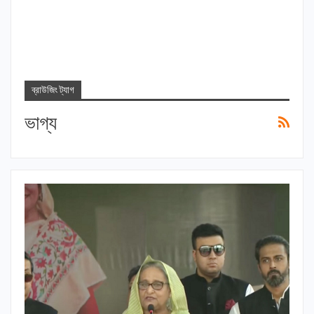
ব্রাউজিং ট্যাগ
ভাগ্য