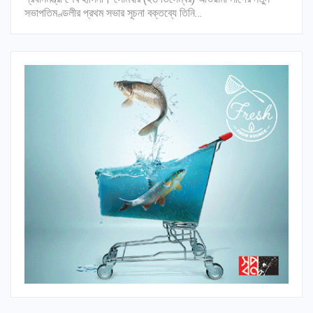
সভাপতিমণ্ডলীর প্রথম সভার সূচনা বক্তব্যে তিনি…