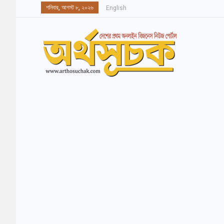
শনিবার, আগস্ট ৮, ২০২৬
English