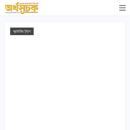
ব্রাউজিং ট্যাগ