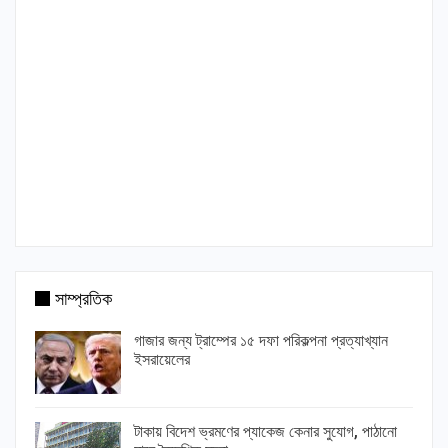
সাম্প্রতিক
গাজার জন্য ট্রাম্পের ১৫ দফা পরিকল্পনা প্রত্যাখ্যান
ইসরায়েলের
টাকায় বিদেশ ভ্রমণের প্যাকেজ কেনার সুযোগ, পাঠানো