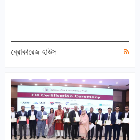
ব্রোকারেজ হাউস