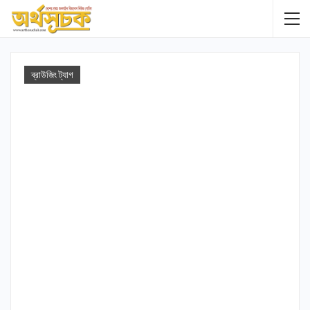
ব্রাউজিং ট্যাগ