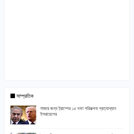
সাম্প্রতিক
গাজার জন্য ট্রাম্পের ১৫ দফা পরিকল্পনা প্রত্যাখ্যান
ইসরায়েলের