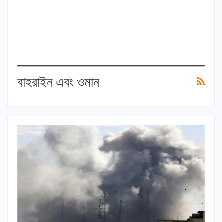
বাহরাইন এবং ওমান