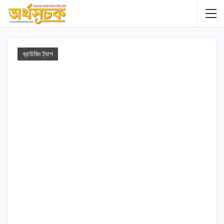
ব্রাউজিং ট্যাগ