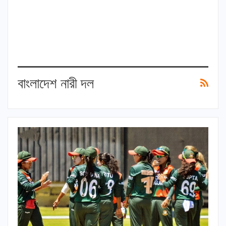
বাংলাদেশ নারী দল