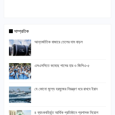
সাম্প্রতিক
আন্তর্জাতিক বাজারে তেলের দাম বাড়ল
এসএসসিতে কমেছে পাসের হার ও জিপিএ-৫
যে কোনো মূল্যে হরমুজের নিয়ন্ত্রণ ধরে রাখবে ইরান
৪ ব্যাংকবহির্ভূত আর্থিক প্রতিষ্ঠানে প্রশাসক নিয়োগ