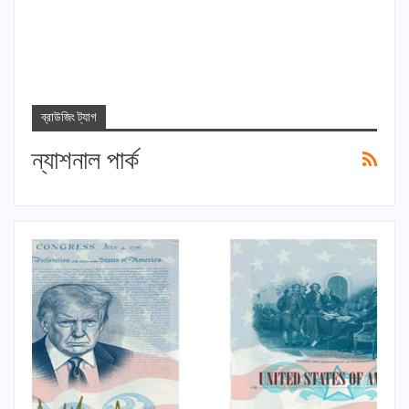
ব্রাউজিং ট্যাগ
ন্যাশনাল পার্ক