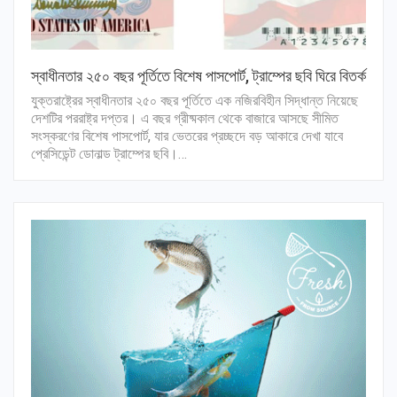
স্বাধীনতার ২৫০ বছর পূর্তিতে বিশেষ পাসপোর্ট, ট্রাম্পের ছবি ঘিরে বিতর্ক
যুক্তরাষ্ট্রের স্বাধীনতার ২৫০ বছর পূর্তিতে এক নজিরবিহীন সিদ্ধান্ত নিয়েছে
দেশটির পররাষ্ট্র দপ্তর। এ বছর গ্রীষ্মকাল থেকে বাজারে আসছে সীমিত
সংস্করণের বিশেষ পাসপোর্ট, যার ভেতরের প্রচ্ছদে বড় আকারে দেখা যাবে
প্রেসিডেন্ট ডোনাল্ড ট্রাম্পের ছবি।…