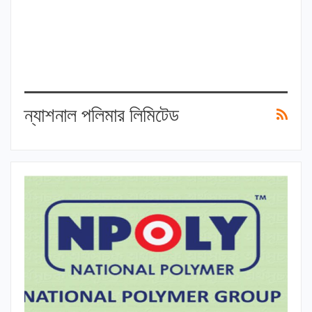
ন্যাশনাল পলিমার লিমিটেড