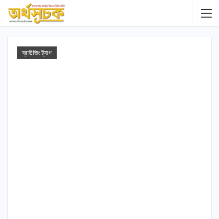
ব্রাউজিং ট্যাগ