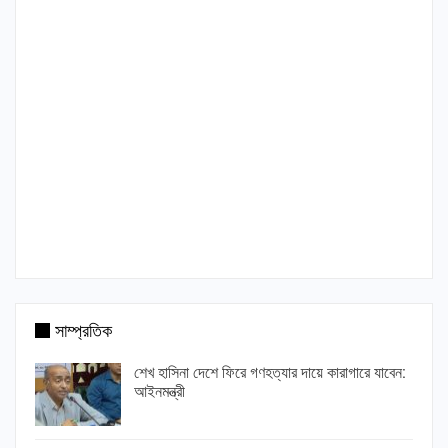
সাম্প্রতিক
শেখ হাসিনা দেশে ফিরে গণহত্যার দায়ে কারাগারে যাবেন:
আইনমন্ত্রী