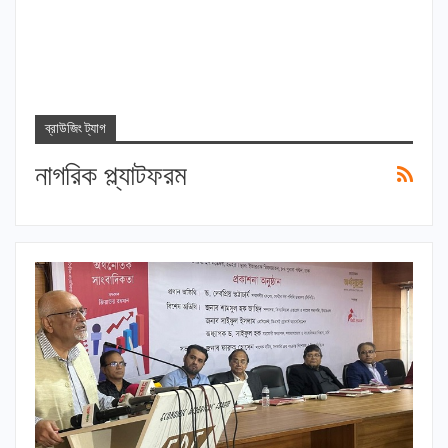
ব্রাউজিং ট্যাগ
নাগরিক প্ল্যাটফরম