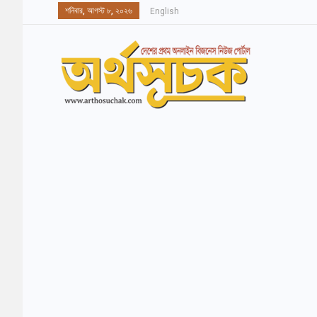
শনিবার, আগস্ট ৮, ২০২৬
English