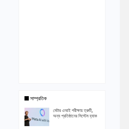
সাম্প্রতিক
মেটার এআই পরীক্ষায় ত্রুটি,
অন্য প্রতিষ্ঠানের সিস্টেম হ্যাক