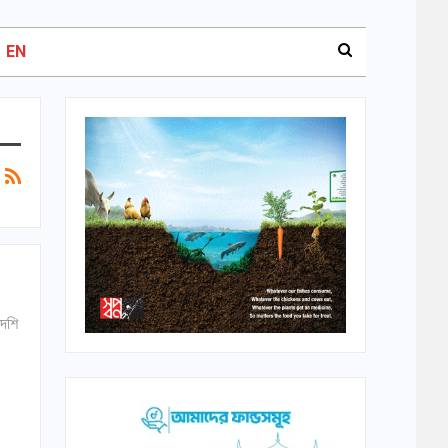
EN
দেশি