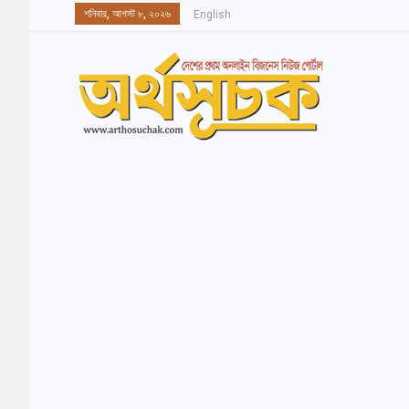
শনিবার, আগস্ট ৮, ২০২৬
English