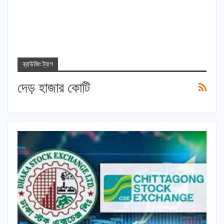
ব্রাউজিং ট্যাগ
দেড় হাজার কোটি