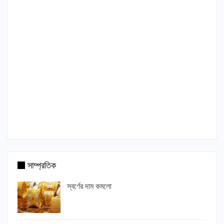
সাম্প্রতিক
স্বর্ণের দাম কমলো