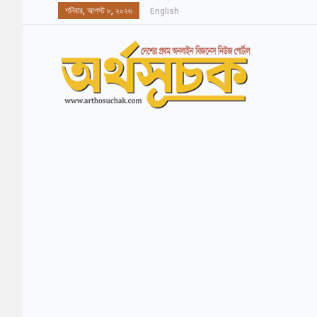
শনিবার, আগস্ট ৮, ২০২৬
English