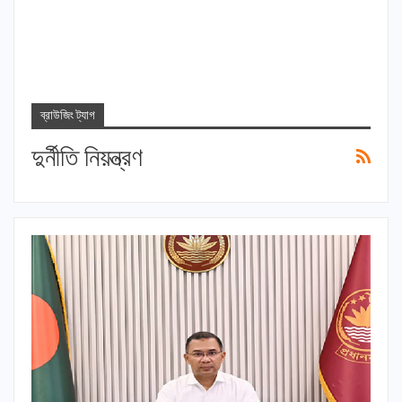
ব্রাউজিং ট্যাগ
দুর্নীতি নিয়ন্ত্রণ