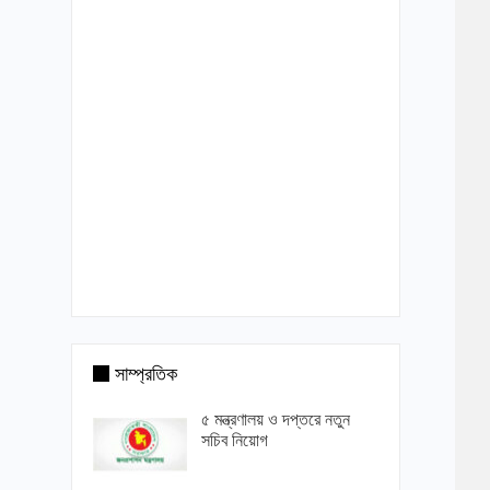
সাম্প্রতিক
৫ মন্ত্রণালয় ও দপ্তরে নতুন
সচিব নিয়োগ