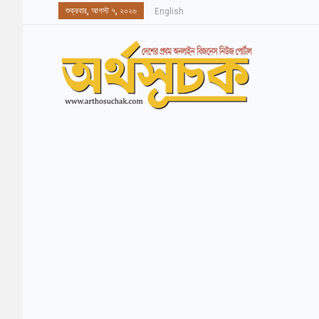
শুক্রবার, আগস্ট ৭, ২০২৬
English