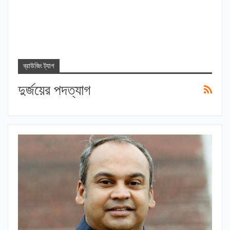
ব্রাউজিং ট্যাগ
দুর্জয়ের পদত্যাগ