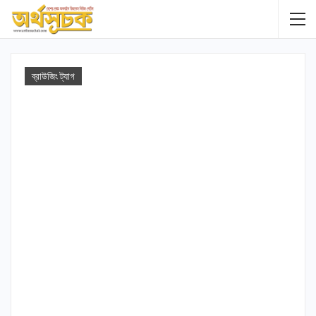
ব্রাউজিং ট্যাগ