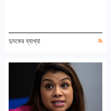
দুদকের ব্যাখ্যা