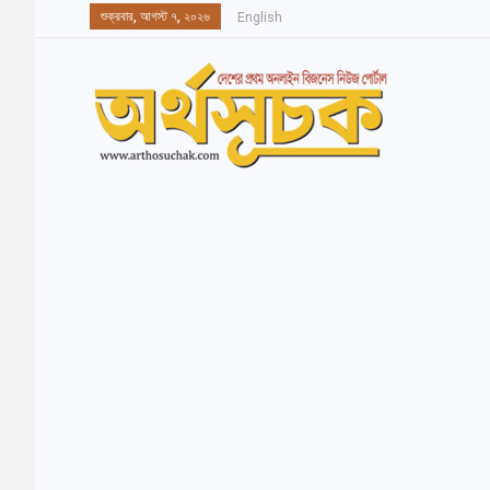
শুক্রবার, আগস্ট ৭, ২০২৬
English