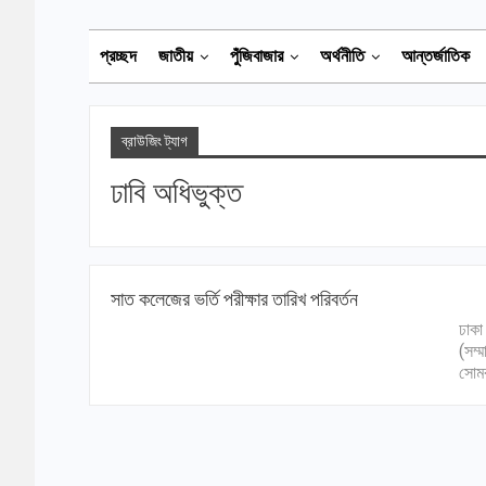
প্রচ্ছদ
জাতীয়
পুঁজিবাজার
অর্থনীতি
আন্তর্জাতিক
ব্রাউজিং ট্যাগ
ঢাবি অধিভুক্ত
সাত কলেজের ভর্তি পরীক্ষার তারিখ পরিবর্তন
ঢাকা
(সম্
সোমব