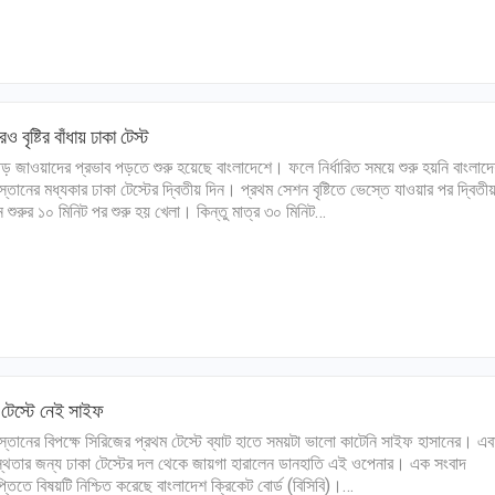
 বৃষ্টির বাঁধায় ঢাকা টেস্ট
ণিঝড় জাওয়াদের প্রভাব পড়তে শুরু হয়েছে বাংলাদেশে। ফলে নির্ধারিত সময়ে শুরু হয়নি বাংলাদ
স্তানের মধ্যকার ঢাকা টেস্টের দ্বিতীয় দিন। প্রথম সেশন বৃষ্টিতে ভেস্তে যাওয়ার পর দ্বিতী
 শুরুর ১০ মিনিট পর শুরু হয় খেলা। কিন্তু মাত্র ৩০ মিনিট…
 টেস্টে নেই সাইফ
স্তানের বিপক্ষে সিরিজের প্রথম টেস্টে ব্যাট হাতে সময়টা ভালো কাটেনি সাইফ হাসানের। এব
্থতার জন্য ঢাকা টেস্টের দল থেকে জায়গা হারালেন ডানহাতি এই ওপেনার। এক সংবাদ
ঞপ্তিতে বিষয়টি নিশ্চিত করেছে বাংলাদেশ ক্রিকেট বোর্ড (বিসিবি)।…