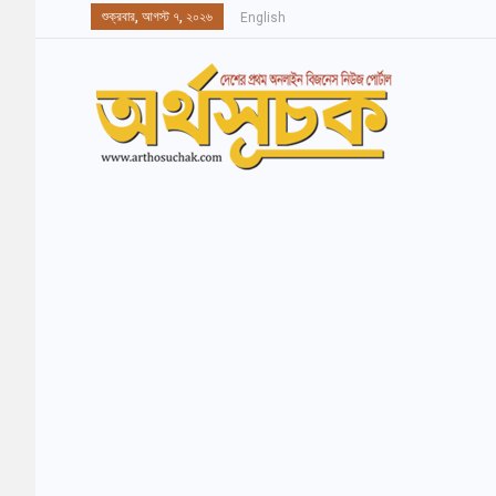
শুক্রবার, আগস্ট ৭, ২০২৬
English