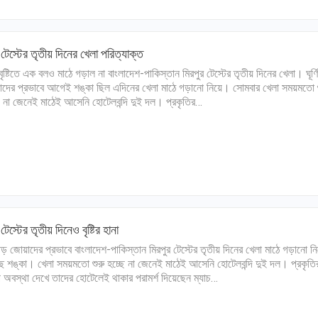
 টেস্টের তৃতীয় দিনের খেলা পরিত্যাক্ত
 বৃষ্টিতে এক বলও মাঠে গড়াল না বাংলাদেশ-পাকিস্তান মিরপুর টেস্টের তৃতীয় দিনের খেলা। ঘূর্
দের প্রভাবে আগেই শঙ্কা ছিল এদিনের খেলা মাঠে গড়ানো নিয়ে। সোমবার খেলা সময়মতো শ
ে না জেনেই মাঠেই আসেনি হোটেলবন্দি দুই দল। প্রকৃতির…
 টেস্টের তৃতীয় দিনেও বৃষ্টির হানা
ণিঝড় জোয়াদের প্রভাবে বাংলাদেশ-পাকিস্তান মিরপুর টেস্টের তৃতীয় দিনের খেলা মাঠে গড়ানো ন
ে শঙ্কা। খেলা সময়মতো শুরু হচ্ছে না জেনেই মাঠেই আসেনি হোটেলবন্দি দুই দল। প্রকৃতি
প অবস্থা দেখে তাদের হোটেলেই থাকার পরামর্শ দিয়েছেন ম্যাচ…