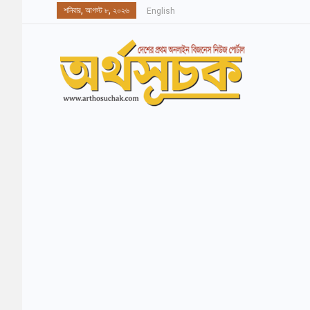
শনিবার, আগস্ট ৮, ২০২৬
English