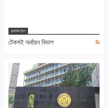
ব্রাউজিং ট্যাগ
টেকসই অর্থায়ন বিভাগ