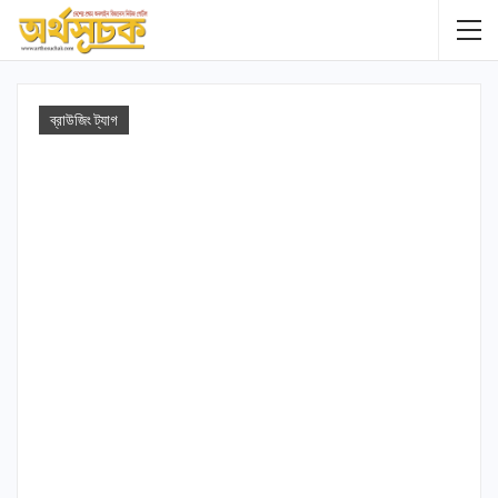
ব্রাউজিং ট্যাগ