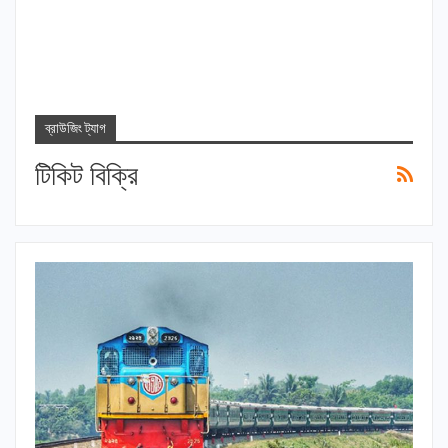
ব্রাউজিং ট্যাগ
টিকিট বিক্রি