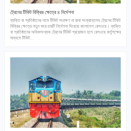
ট্রেনের টিকিট বিক্রির ক্ষেত্রে ৪ নির্দেশনা
ব্যক্তি বা প্রতিষ্ঠানের নামে টিকিট সংরক্ষণ না রাখা সংক্রান্তসহ ট্রেনের টিকিট
বিক্রির ক্ষেত্রে নতুন করে চারটি নির্দেশনা দিয়েছে বাংলাদেশ রেলওয়ে। ব্যক্তি
বা প্রতিষ্ঠানের অধিকসংখ্যক ট্রেনের টিকিট প্রয়োজন হলে রেলওয়ে কর্তৃপক্ষের
মাধ্যমে টিকিট…