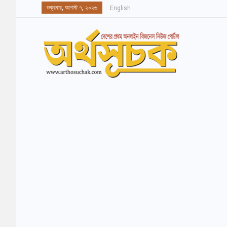
শুক্রবার, আগস্ট ৭, ২০২৬
English