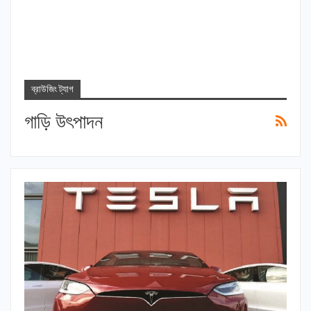
ব্রাউজিং ট্যাগ
গাড়ি উৎপাদন