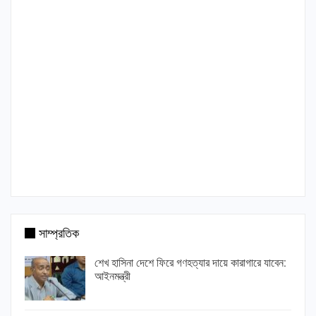
সাম্প্রতিক
শেখ হাসিনা দেশে ফিরে গণহত্যার দায়ে কারাগারে যাবেন:
আইনমন্ত্রী