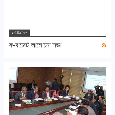
ব্রাউজিং ট্যাগ
ক-বাজেট আলোচনা সভা