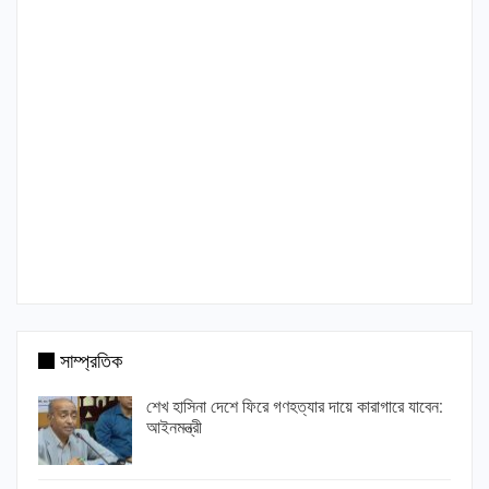
সাম্প্রতিক
শেখ হাসিনা দেশে ফিরে গণহত্যার দায়ে কারাগারে যাবেন:
আইনমন্ত্রী