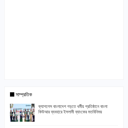
সাম্প্রতিক
ক্যাশলেস বাংলাদেশ গড়তে ধর্মীয় প্রতিষ্ঠানে বাংলা
কিউআর ব্যবহারে ইসলামী ব্যাংকের মতবিনিময়