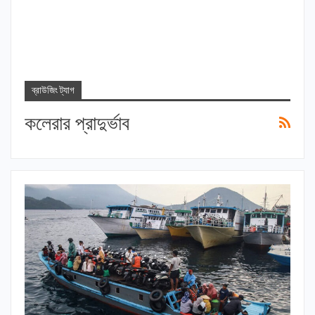
ব্রাউজিং ট্যাগ
কলেরার প্রাদুর্ভাব