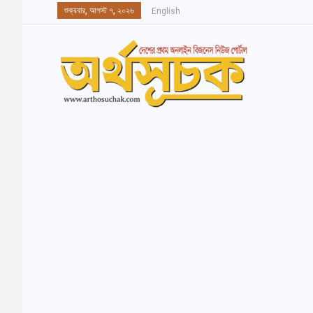
শুক্রবার, আগস্ট ৭, ২০২৬
English