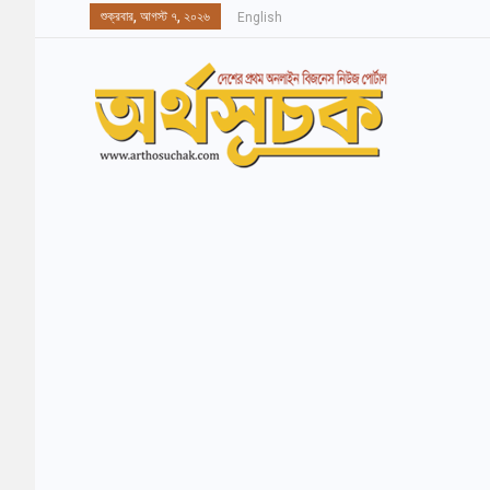
শুক্রবার, আগস্ট ৭, ২০২৬
English