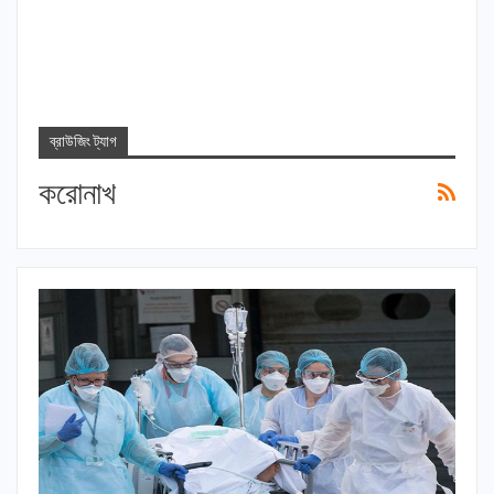
ব্রাউজিং ট্যাগ
করোনাখ