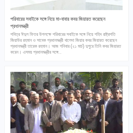
পরিবারের সবাইকে সঙ্গে নিয়ে মা-বাবার কবর জিয়ারত করেছেন
প্রধানমন্ত্রী
পবিত্র ঈদুল ফিতর উপলক্ষে পরিবারের সবাইকে সঙ্গে নিয়ে শহিদ রাষ্ট্রপতি
জিয়াউর রহমান ও সাবেক প্রধানমন্ত্রী খালেদা জিয়ার কবর জিয়ারত করেছেন
প্রধানমন্ত্রী তারেক রহমান। আজ শনিবার (২১ মার্চ) দুপুরে তিনি কবর জিয়ারত
করেন। এসময় প্রধানমন্ত্রীর সঙ্গে…