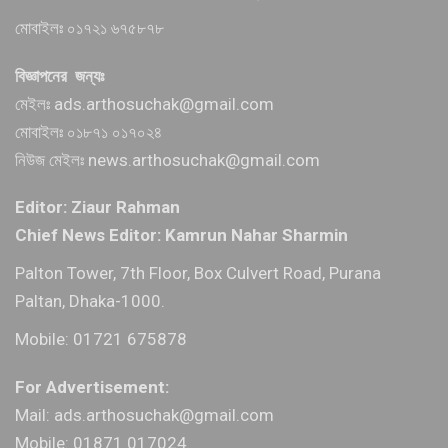
মোবাইলঃ ০১৭২১ ৬৭৫৮৭৮
বিজ্ঞাপনের জন্যঃ
মেইলঃ ads.arthosuchak@gmail.com
মোবাইলঃ ০১৮৭১ ০১৭০২৪
নিউজ মেইলঃ news.arthosuchak@gmail.com
Editor: Ziaur Rahman
Chief News Editor: Kamrun Nahar Sharmin
Palton Tower, 7th Floor, Box Culvert Road, Purana
Paltan, Dhaka-1000.
Mobile: 01721 675878
For Advertisement:
Mail: ads.arthosuchak@gmail.com
Mobile: 01871 017024