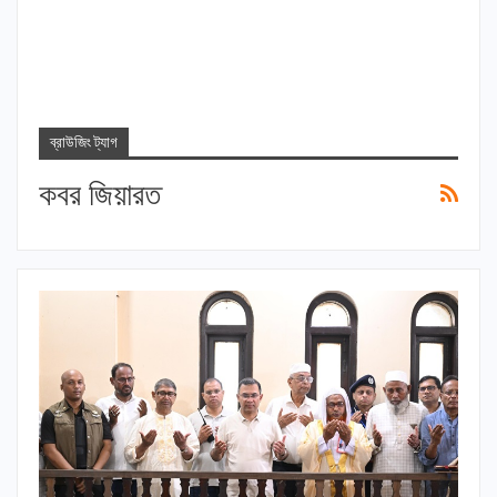
ব্রাউজিং ট্যাগ
কবর জিয়ারত