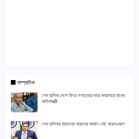
সাম্প্রতিক
শেখ হাসিনা দেশে ফিরে গণহত্যার দায়ে কারাগারে যাবেন:
আইনমন্ত্রী
শেখ হাসিনার বক্তব্যে ভারতের সমর্থন নেই: জয়সওয়াল