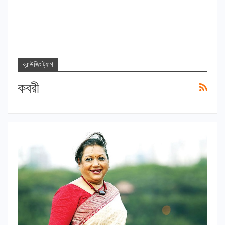
ব্রাউজিং ট্যাগ
কবরী