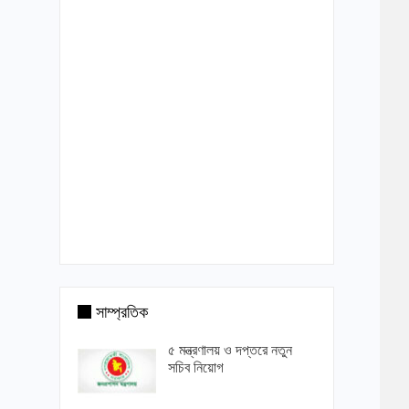
সাম্প্রতিক
৫ মন্ত্রণালয় ও দপ্তরে নতুন
সচিব নিয়োগ