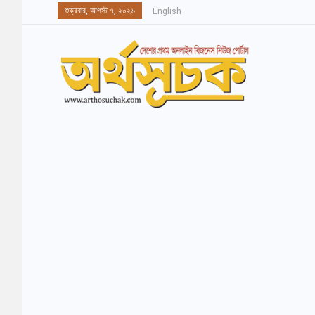
শুক্রবার, আগস্ট ৭, ২০২৬
English