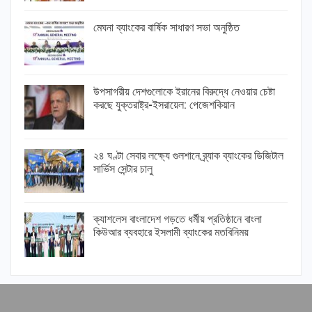
মেঘনা ব্যাংকের বার্ষিক সাধারণ সভা অনুষ্ঠিত
উপসাগরীয় দেশগুলোকে ইরানের বিরুদ্ধে নেওয়ার চেষ্টা
করছে যুক্তরাষ্ট্র-ইসরায়েল: পেজেশকিয়ান
২৪ ঘণ্টা সেবার লক্ষ্যে গুলশানে ব্র্যাক ব্যাংকের ডিজিটাল
সার্ভিস সেন্টার চালু
ক্যাশলেস বাংলাদেশ গড়তে ধর্মীয় প্রতিষ্ঠানে বাংলা
কিউআর ব্যবহারে ইসলামী ব্যাংকের মতবিনিময়