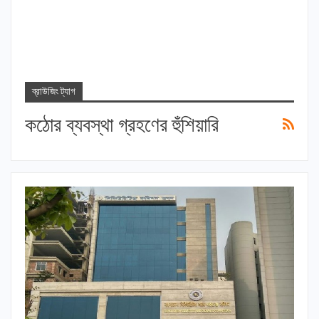
ব্রাউজিং ট্যাগ
কঠোর ব্যবস্থা গ্রহণের হুঁশিয়ারি