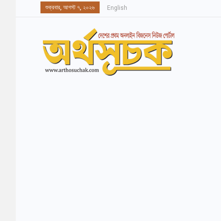
শুক্রবার, আগস্ট ৭, ২০২৬
English