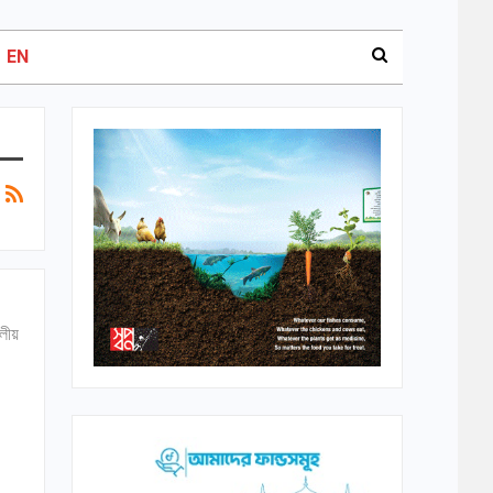
EN
দলীয়