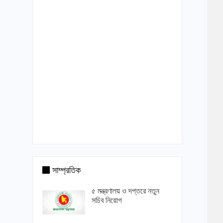
সাম্প্রতিক
৫ মন্ত্রণালয় ও দপ্তরে নতুন
সচিব নিয়োগ