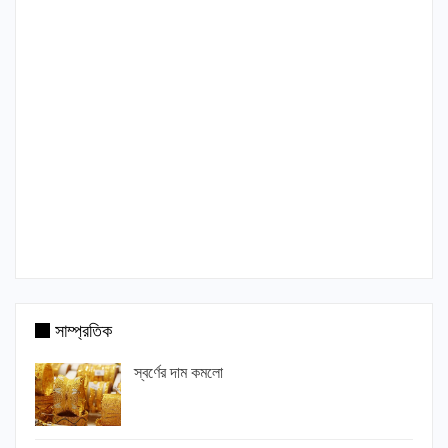
সাম্প্রতিক
স্বর্ণের দাম কমলো