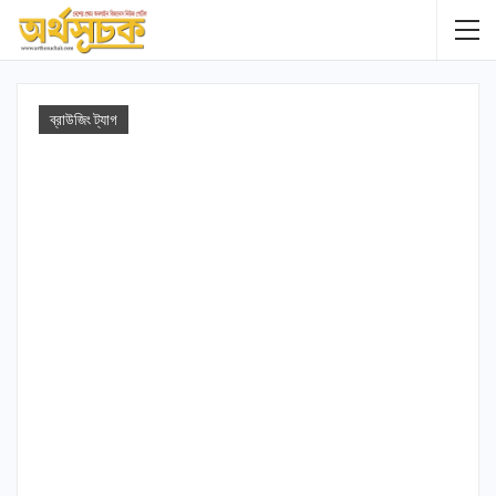
ব্রাউজিং ট্যাগ