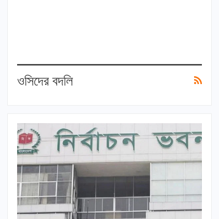
ওসিদের বদলি