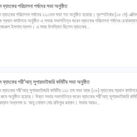
িম ব্যাংকের পরিচালনা পর্ষদের সভা অনুষ্ঠিত
িম ব্যাংকের পরিচালনা পর্ষদের ২২০তম সভা গত অনুষ্ঠিত হয়েছে। বৃহস্পতিবার (০৮ মে) এক্সি
ংক প্রধান কার্যালয়ে অনুষ্ঠিত এ সভায় সভাপতিত্ব করেন ব্যাংকের পরিচালনা পর্ষদের চেয়ারম্যা
নজরুল ইসলাম স্বপন। এ সময় উপস্থিত ছিলেন ব্যাংকের…
িম ব্যাংকের শরী‘আহ্ সুপারভাইজরি কমিটির সভা অনুষ্ঠিত
িম ব্যাংকের শরী‘আহ্ সুপারভাইজরি কমিটির ১৩১ তম সভা আজ (০৮) ব্যাংকের প্রধান কার্যালয়
ড রুমে অনুষ্ঠিত হয়েছে। উক্ত সভায় সভাপতিত্ব করেন ব্যাংকের শরী‘আহ্ সুপারভাইজরি কমিট
রম্যান অধ্যপক ড. আবু নোমান মোঃ রফিকুর রহমান। সভায় আরও…