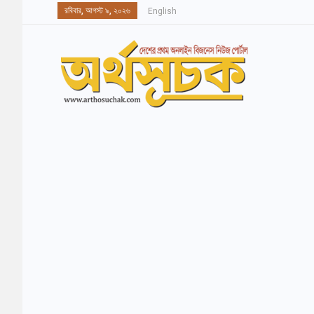
রবিবার, আগস্ট ৯, ২০২৬
English