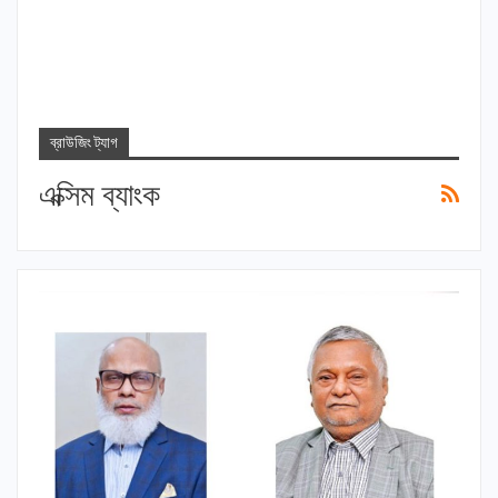
ব্রাউজিং ট্যাগ
এক্সিম ব্যাংক