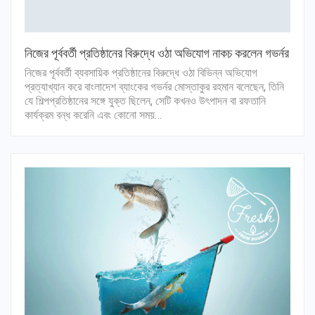
নিজের পূর্ববর্তী প্রতিষ্ঠানের বিরুদ্ধে ওঠা অভিযোগ নাকচ করলেন গভর্নর
নিজের পূর্ববর্তী ব্যবসায়িক প্রতিষ্ঠানের বিরুদ্ধে ওঠা বিভিন্ন অভিযোগ
প্রত্যাখ্যান করে বাংলাদেশ ব্যাংকের গভর্নর মোস্তাকুর রহমান বলেছেন, তিনি
যে শিল্পপ্রতিষ্ঠানের সঙ্গে যুক্ত ছিলেন, সেটি কখনও উৎপাদন বা রফতানি
কার্যক্রম বন্ধ করেনি এবং কোনো সময়…