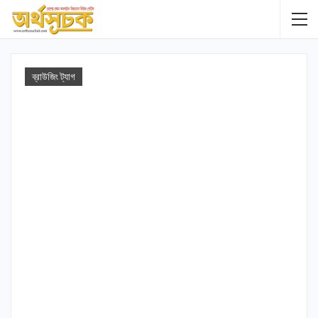
ব্রাউজিং ট্যাগ