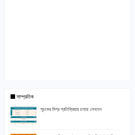
সাম্প্রতিক
সূচকের মিশ্র প্রতিক্রিয়ায় চলছে লেনদেন