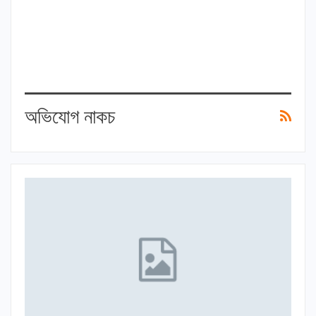
অভিযোগ নাকচ