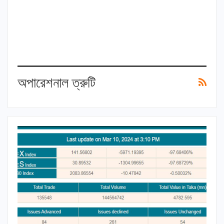
অপারেশনাল ত্রুটি