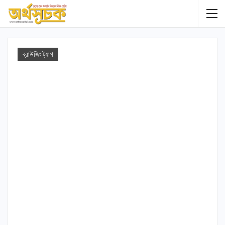
ব্রাউজিং ট্যাগ