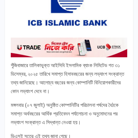
পুঁজিবাজারে তালিকাভুক্ত আইসিবি ইসলামিক ব্যাংক লিমিটেড গত ৩১
ডিসেম্বর, ২০২৫ তারিখে সমাপ্ত হিসাববছরের জন্য লভ্যাংশ সংক্রান্ত
তথ্য জানিয়েছে। আলোচ্য বছরের জন্য কোম্পানিটি বিনিয়োগকারীদের
কোন লভ্যাংশ দেবে না।
মঙ্গলবার (০৭ জুলাই) অনুষ্ঠিত কোম্পানিটির পরিচালনা পর্ষদের বৈঠকে
সমাপ্ত অর্থবছরের আর্থিক প্রতিবেদন পর্যালোচনা ও অনুমোদনের পর
লভ্যাংশ সংক্রান্ত এ সিদ্ধান্ত নেওয়া হয়।
ডিএসই সূত্রে এই তথ্য জানা গেছে।