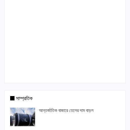
সাম্প্রতিক
আন্তর্জাতিক বাজারে তেলের দাম বাড়ল