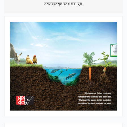
মন্তব্যসমূহ বন্ধ করা হয়.