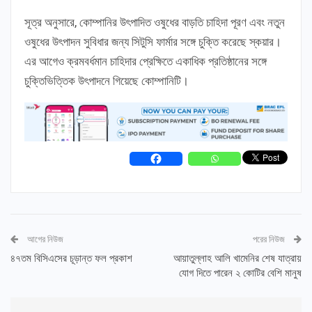
সূত্র অনুসারে, কোম্পানির উৎপাদিত ওষুধের বাড়তি চাহিদা পূরণ এবং নতুন
ওষুধের উৎপাদন সুবিধার জন্য সিটুসি ফার্মার সঙ্গে চুক্তি করেছে স্কয়ার।
এর আগেও ক্রমবর্ধমান চাহিদার প্রেক্ষিতে একাধিক প্রতিষ্ঠানের সঙ্গে
চুক্তিভিত্তিক উৎপাদনে গিয়েছে কোম্পানিটি।
আগের নিউজ
পরের নিউজ
৪৭তম বিসিএসের চূড়ান্ত ফল প্রকাশ
আয়াতুল্লাহ আলি খামেনির শেষ যাত্রায়
যোগ দিতে পারেন ২ কোটির বেশি মানুষ