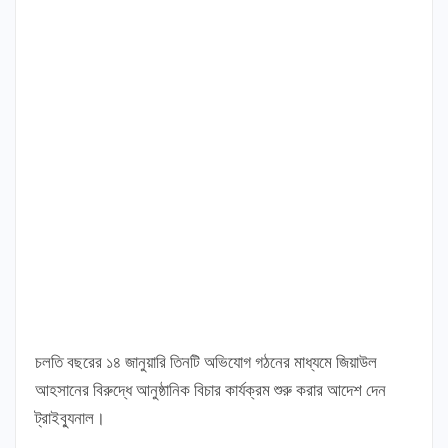
চলতি বছরের ১৪ জানুয়ারি তিনটি অভিযোগ গঠনের মাধ্যমে জিয়াউল
আহসানের বিরুদ্ধে আনুষ্ঠানিক বিচার কার্যক্রম শুরু করার আদেশ দেন
ট্রাইব্যুনাল।