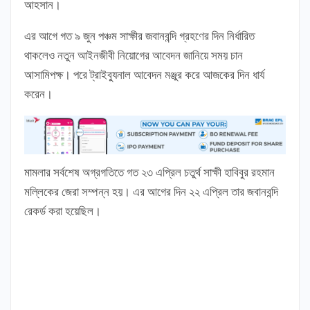
আহসান।
এর আগে গত ৯ জুন পঞ্চম সাক্ষীর জবানবন্দি গ্রহণের দিন নির্ধারিত
থাকলেও নতুন আইনজীবী নিয়োগের আবেদন জানিয়ে সময় চান
আসামিপক্ষ। পরে ট্রাইব্যুনাল আবেদন মঞ্জুর করে আজকের দিন ধার্য
করেন।
মামলার সর্বশেষ অগ্রগতিতে গত ২৩ এপ্রিল চতুর্থ সাক্ষী হাবিবুর রহমান
মল্লিকের জেরা সম্পন্ন হয়। এর আগের দিন ২২ এপ্রিল তার জবানবন্দি
রেকর্ড করা হয়েছিল।