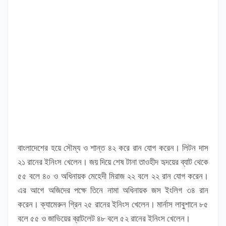
বাংলাদেশের হয়ে সৌম্য ও শান্ত ৪২ করে রান যোগ করেন। লিটন দাস
২১ রানের ইনিংস খেলেন। জয় দিয়ে শেষ টানা তাওহীদ হৃদয়ের ব্যাট থেকে
৫৫ বলে ৪০ ও অধিনায়ক মেহেদী মিরাজ ২২ বলে ২২ রান যোগ করেন।
এর আগে অজিদের পক্ষে তিনে নামা অধিনায়ক জস ইংলিগ ৩৪ রান
করেন। ক্যামেরুন গ্রিন ২৫ রানের ইনিংস খেলেন। মার্নাস লাবুশানে ৮৫
বলে ৫৫ ও জাভিয়ের ব্রাটলেট ৪৮ বলে ৫২ রানের ইনিংস খেলেন।