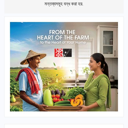
মন্তব্যসমূহ বন্ধ করা হয়.