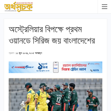
অস্ট্রেলিয়ার বিপক্ষে প্রথম
ওয়ানডে সিরিজ জয় বাংলাদেশের
প্রকাশ
১১ জুন ২০২৬, ৯:০৫ অপরাহ্ণ