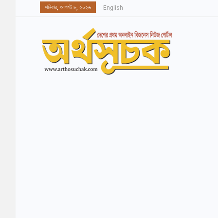
শনিবার, আগস্ট ৮, ২০২৬
English